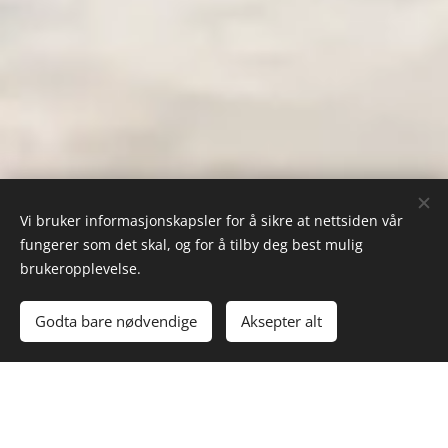
Vi bruker informasjonskapsler for å sikre at nettsiden vår
fungerer som det skal, og for å tilby deg best mulig
brukeropplevelse.
Godta bare nødvendige
Aksepter alt