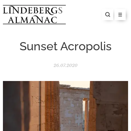
Sunset Acropolis
26.07.2020