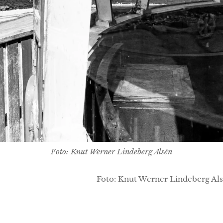
Foto: Knut Werner Lindeberg Alsén
009. Foto: Knut Werner Lindeberg Als