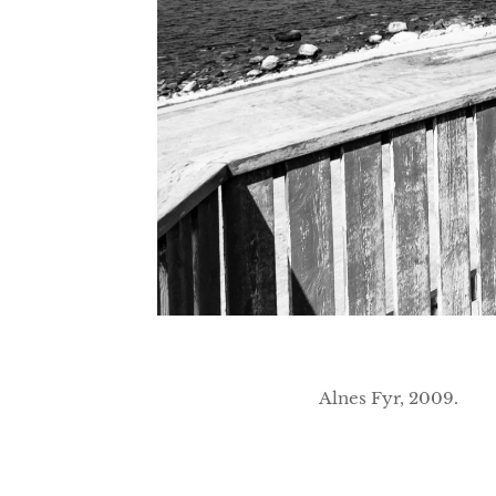
Alnes Fyr, 2