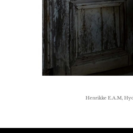
Henrikke E.A.M, Hyd