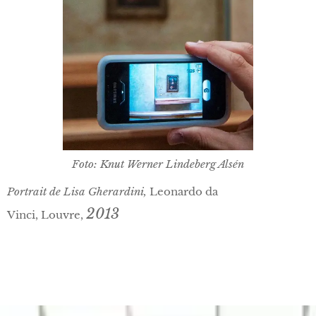
Foto: Knut Werner Lindeberg Alsén
Portrait de Lisa Gherardini,
Leonardo da
2013
Vinci, Louvre,