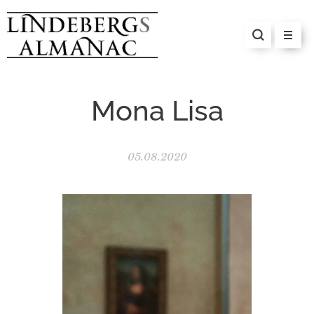
Mona Lisa
05.08.2020