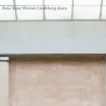
Foto: Knut Werner Lindeberg Alsén