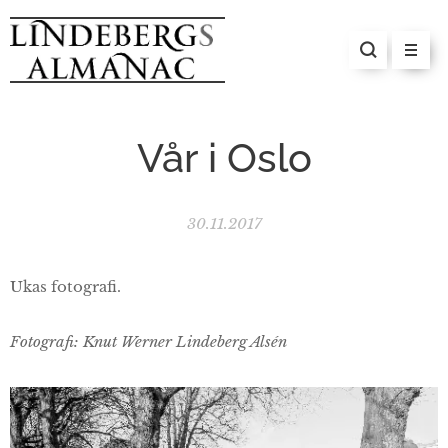
Vår i Oslo
30.11.2017
Ukas fotografi.
Fotografi: Knut Werner Lindeberg Alsén