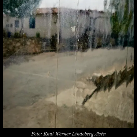
Foto: Knut Werner Lindeberg Alsén