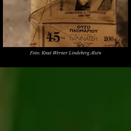
Foto: Knut Werner Lindeberg Alsén