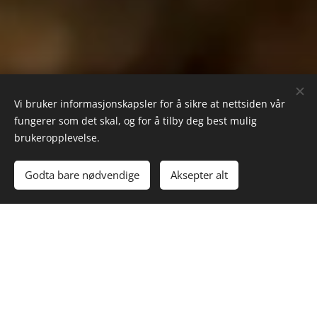
Vi bruker informasjonskapsler for å sikre at nettsiden vår
fungerer som det skal, og for å tilby deg best mulig
brukeropplevelse.
Godta bare nødvendige
Aksepter alt