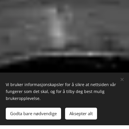
Vi bruker informasjonskapsler for å sikre at nettsiden vår
fungerer som det skal, og for å tilby deg best mulig
brukeropplevelse.
Godta bare nødvendige
Aksepter alt