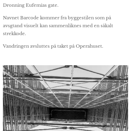
Dronning Eufemias gate.
Navnet Barcode kommer fra byggestilen som på
avsgtand visuelt kan sammenliknes med en såkalt
strekkode.
Vandringen avsluttes på taket på Operahuset.