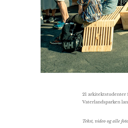
21 arkitektstudenter
Vaterlandsparken lan
Tekst, video og alle fo