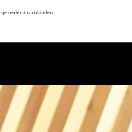
asje nederst i artikkelen