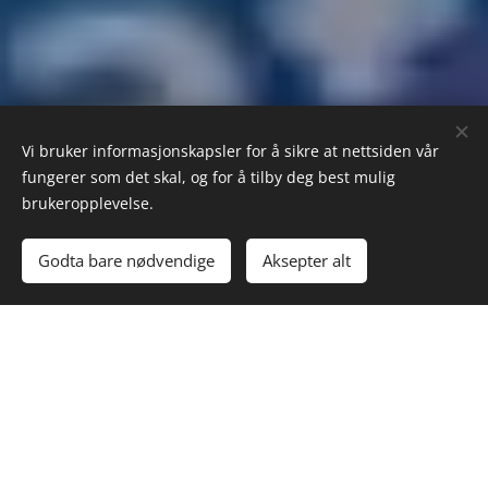
Vi bruker informasjonskapsler for å sikre at nettsiden vår
fungerer som det skal, og for å tilby deg best mulig
brukeropplevelse.
Godta bare nødvendige
Aksepter alt