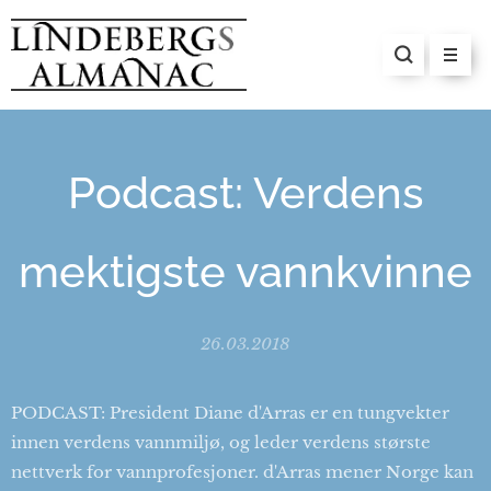
Podcast: Verdens
mektigste vannkvinne
26.03.2018
PODCAST: President Diane d'Arras er en tungvekter
innen verdens vannmiljø, og leder verdens største
nettverk for vannprofesjoner. d'Arras mener Norge kan