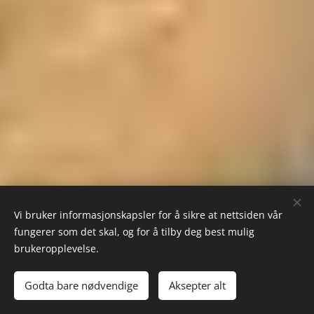
Vi bruker informasjonskapsler for å sikre at nettsiden vår
fungerer som det skal, og for å tilby deg best mulig
brukeropplevelse.
Godta bare nødvendige
Aksepter alt