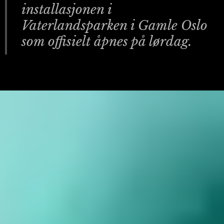
installasjonen i
Vaterlandsparken i Gamle Oslo
som offisielt åpnes på lørdag.